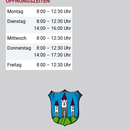
ÖFFNUNGSZEITEN
Montag
8:00 – 12:30 Uhr
Dienstag
8:00 – 12:30 Uhr
14:00 – 16:00 Uhr
Mittwoch
8:00 – 12:30 Uhr
Donnerstag
8:00 – 12:30 Uhr
14:00 – 17:30 Uhr
Freitag
8:00 – 12:30 Uhr