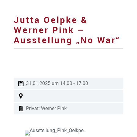
Jutta Oelpke &
Werner Pink –
Ausstellung „No War“
31.01.2025 um 14:00
-
17:00
Privat: Werner Pink