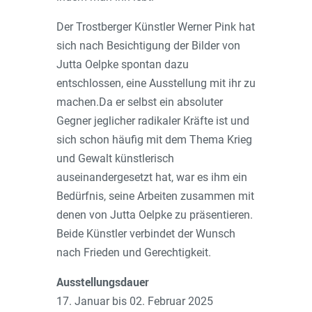
Der Trostberger Künstler Werner Pink hat
sich nach Besichtigung der Bilder von
Jutta Oelpke spontan dazu
entschlossen, eine Ausstellung mit ihr zu
machen.Da er selbst ein absoluter
Gegner jeglicher radikaler Kräfte ist und
sich schon häufig mit dem Thema Krieg
und Gewalt künstlerisch
auseinandergesetzt hat, war es ihm ein
Bedürfnis, seine Arbeiten zusammen mit
denen von Jutta Oelpke zu präsentieren.
Beide Künstler verbindet der Wunsch
nach Frieden und Gerechtigkeit.
Ausstellungsdauer
17. Januar bis 02. Februar 2025