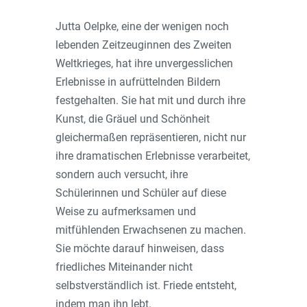
Jutta Oelpke, eine der wenigen noch
lebenden Zeitzeuginnen des Zweiten
Weltkrieges, hat ihre unvergesslichen
Erlebnisse in aufrüttelnden Bildern
festgehalten. Sie hat mit und durch ihre
Kunst, die Gräuel und Schönheit
gleichermaßen repräsentieren, nicht nur
ihre dramatischen Erlebnisse verarbeitet,
sondern auch versucht, ihre
Schülerinnen und Schüler auf diese
Weise zu aufmerksamen und
mitfühlenden Erwachsenen zu machen.
Sie möchte darauf hinweisen, dass
friedliches Miteinander nicht
selbstverständlich ist. Friede entsteht,
indem man ihn lebt.