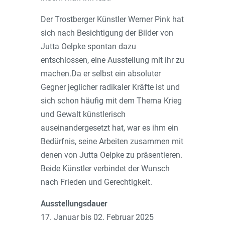
Der Trostberger Künstler Werner Pink hat
sich nach Besichtigung der Bilder von
Jutta Oelpke spontan dazu
entschlossen, eine Ausstellung mit ihr zu
machen.Da er selbst ein absoluter
Gegner jeglicher radikaler Kräfte ist und
sich schon häufig mit dem Thema Krieg
und Gewalt künstlerisch
auseinandergesetzt hat, war es ihm ein
Bedürfnis, seine Arbeiten zusammen mit
denen von Jutta Oelpke zu präsentieren.
Beide Künstler verbindet der Wunsch
nach Frieden und Gerechtigkeit.
Ausstellungsdauer
17. Januar bis 02. Februar 2025