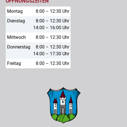
ÖFFNUNGSZEITEN
Montag
8:00 – 12:30 Uhr
Dienstag
8:00 – 12:30 Uhr
14:00 – 16:00 Uhr
Mittwoch
8:00 – 12:30 Uhr
Donnerstag
8:00 – 12:30 Uhr
14:00 – 17:30 Uhr
Freitag
8:00 – 12:30 Uhr