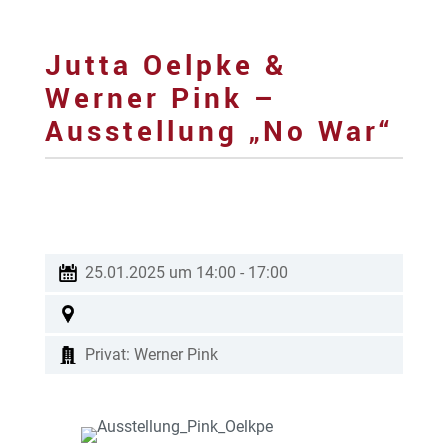
Jutta Oelpke &
Werner Pink –
Ausstellung „No War“
25.01.2025 um 14:00
-
17:00
Privat: Werner Pink