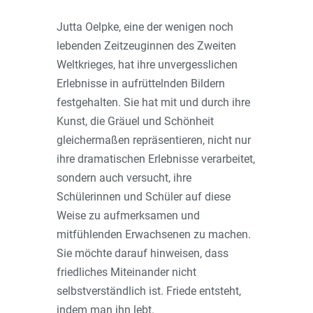
Jutta Oelpke, eine der wenigen noch
lebenden Zeitzeuginnen des Zweiten
Weltkrieges, hat ihre unvergesslichen
Erlebnisse in aufrüttelnden Bildern
festgehalten. Sie hat mit und durch ihre
Kunst, die Gräuel und Schönheit
gleichermaßen repräsentieren, nicht nur
ihre dramatischen Erlebnisse verarbeitet,
sondern auch versucht, ihre
Schülerinnen und Schüler auf diese
Weise zu aufmerksamen und
mitfühlenden Erwachsenen zu machen.
Sie möchte darauf hinweisen, dass
friedliches Miteinander nicht
selbstverständlich ist. Friede entsteht,
indem man ihn lebt.