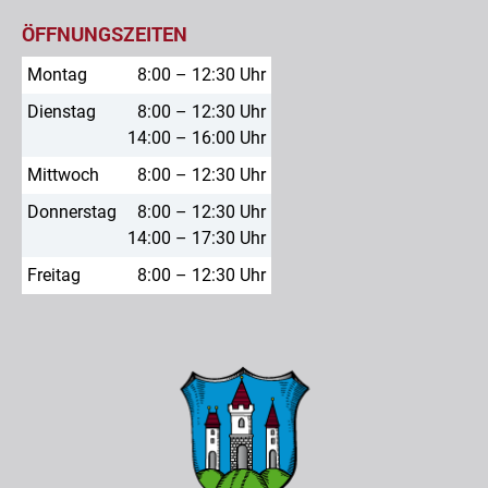
ÖFFNUNGSZEITEN
Montag
8:00 – 12:30 Uhr
Dienstag
8:00 – 12:30 Uhr
14:00 – 16:00 Uhr
Mittwoch
8:00 – 12:30 Uhr
Donnerstag
8:00 – 12:30 Uhr
14:00 – 17:30 Uhr
Freitag
8:00 – 12:30 Uhr