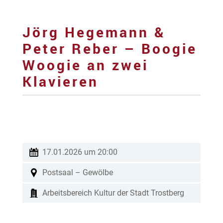
Jörg Hegemann &
Peter Reber – Boogie
Woogie an zwei
Klavieren
17.01.2026 um 20:00
Postsaal – Gewölbe
Arbeitsbereich Kultur der Stadt Trostberg