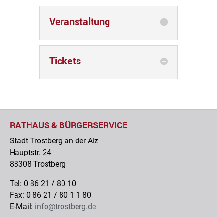
Veranstaltung
Tickets
RATHAUS & BÜRGERSERVICE
Stadt Trostberg an der Alz
Hauptstr. 24
83308 Trostberg
Tel: 0 86 21 / 80 10
Fax: 0 86 21 / 80 1 1 80
E-Mail:
info@trostberg.de