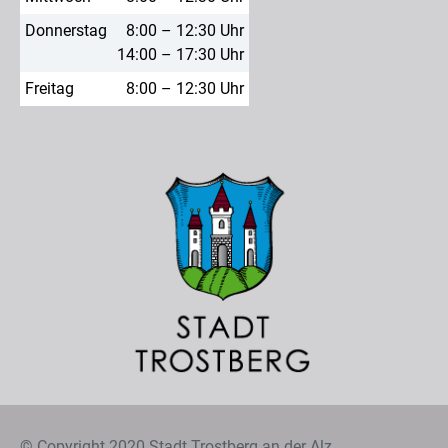
Donnerstag
8:00 – 12:30 Uhr
14:00 – 17:30 Uhr
Freitag
8:00 – 12:30 Uhr
© Copyright 2020 Stadt Trostberg an der Alz