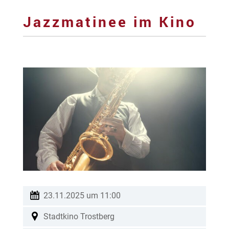
Jazzmatinee im Kino
23.11.2025 um 11:00
Stadtkino Trostberg