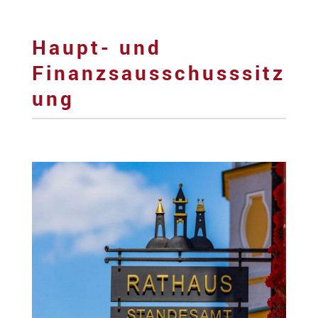
Haupt- und
Finanzsausschusssitz
ung