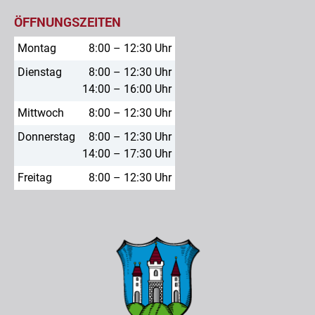
ÖFFNUNGSZEITEN
Montag
8:00 – 12:30 Uhr
Dienstag
8:00 – 12:30 Uhr
14:00 – 16:00 Uhr
Mittwoch
8:00 – 12:30 Uhr
Donnerstag
8:00 – 12:30 Uhr
14:00 – 17:30 Uhr
Freitag
8:00 – 12:30 Uhr