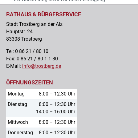
RATHAUS & BÜRGERSERVICE
Stadt Trostberg an der Alz
Hauptstr. 24
83308 Trostberg
Tel: 0 86 21 / 80 10
Fax: 0 86 21 / 80 1 1 80
E-Mail:
info@trostberg.de
ÖFFNUNGSZEITEN
Montag
8:00 – 12:30 Uhr
Dienstag
8:00 – 12:30 Uhr
14:00 – 16:00 Uhr
Mittwoch
8:00 – 12:30 Uhr
Donnerstag
8:00 – 12:30 Uhr