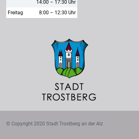
14:00 – 17:30 Uhr
Freitag
8:00 – 12:30 Uhr
© Copyright 2020 Stadt Trostberg an der Alz