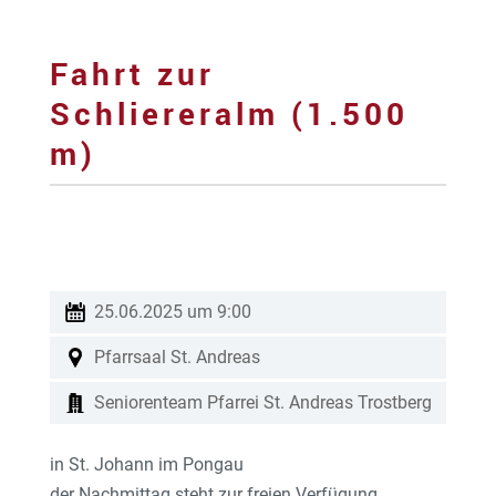
Fahrt zur
Schliereralm (1.500
m)
25.06.2025 um 9:00
Pfarrsaal St. Andreas
Seniorenteam Pfarrei St. Andreas Trostberg
in St. Johann im Pongau
der Nachmittag steht zur freien Verfügung