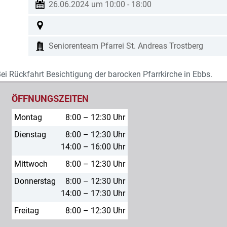
26.06.2024 um 10:00
-
18:00
Seniorenteam Pfarrei St. Andreas Trostberg
ei Rückfahrt Besichtigung der barocken Pfarrkirche in Ebbs.
ÖFFNUNGSZEITEN
Montag
8:00 – 12:30 Uhr
Dienstag
8:00 – 12:30 Uhr
14:00 – 16:00 Uhr
Mittwoch
8:00 – 12:30 Uhr
Donnerstag
8:00 – 12:30 Uhr
14:00 – 17:30 Uhr
Freitag
8:00 – 12:30 Uhr