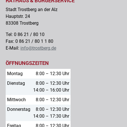
RATHAUS & BÜRGERSERVICE
Stadt Trostberg an der Alz
Hauptstr. 24
83308 Trostberg
Tel: 0 86 21 / 80 10
Fax: 0 86 21 / 80 1 1 80
E-Mail:
info@trostberg.de
ÖFFNUNGSZEITEN
Montag
8:00 – 12:30 Uhr
Dienstag
8:00 – 12:30 Uhr
14:00 – 16:00 Uhr
Mittwoch
8:00 – 12:30 Uhr
Donnerstag
8:00 – 12:30 Uhr
14:00 – 17:30 Uhr
Freitag
8:00 – 12:30 Uhr