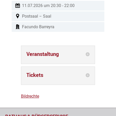
11.07.2026 um 20:30
-
22:00
Postsaal – Saal
Facundo Barreyra
Veranstaltung
Tickets
Bildrechte