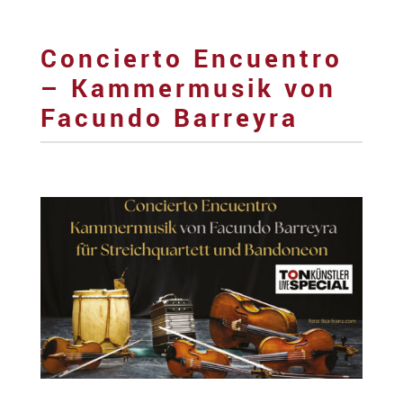
Concierto Encuentro
– Kammermusik von
Facundo Barreyra