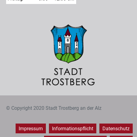
© Copyright 2020 Stadt Trostberg an der Alz
Impressum
Informationspflicht
Datenschutz