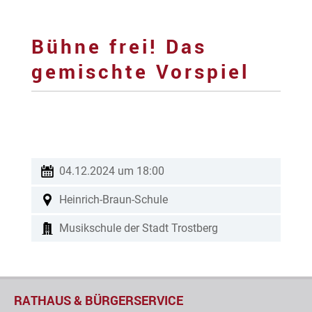
Bühne frei! Das
gemischte Vorspiel
04.12.2024 um 18:00
Heinrich-Braun-Schule
Musikschule der Stadt Trostberg
musikschuletrostberg
RATHAUS & BÜRGERSERVICE