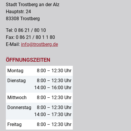
Stadt Trostberg an der Alz
Hauptstr. 24
83308 Trostberg
Tel: 0 86 21 / 80 10
Fax: 0 86 21 / 80 1 1 80
E-Mail:
info@trostberg.de
ÖFFNUNGSZEITEN
Montag
8:00 – 12:30 Uhr
Dienstag
8:00 – 12:30 Uhr
14:00 – 16:00 Uhr
Mittwoch
8:00 – 12:30 Uhr
Donnerstag
8:00 – 12:30 Uhr
14:00 – 17:30 Uhr
Freitag
8:00 – 12:30 Uhr