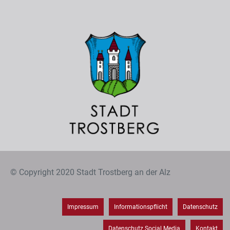
© Copyright 2020 Stadt Trostberg an der Alz
Impressum
Informationspflicht
Datenschutz
Datenschutz Social Media
Kontakt