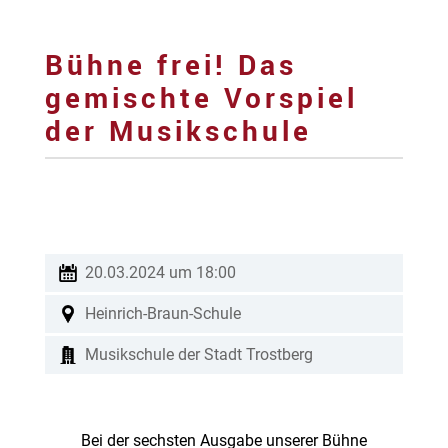
Bühne frei! Das
gemischte Vorspiel
der Musikschule
20.03.2024 um 18:00
Heinrich-Braun-Schule
Musikschule der Stadt Trostberg
Bei der sechsten Ausgabe unserer Bühne