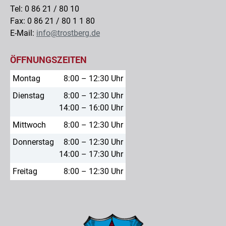
Tel: 0 86 21 / 80 10
Fax: 0 86 21 / 80 1 1 80
E-Mail:
info@trostberg.de
ÖFFNUNGSZEITEN
Montag
8:00 – 12:30 Uhr
Dienstag
8:00 – 12:30 Uhr
14:00 – 16:00 Uhr
Mittwoch
8:00 – 12:30 Uhr
Donnerstag
8:00 – 12:30 Uhr
14:00 – 17:30 Uhr
Freitag
8:00 – 12:30 Uhr