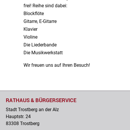
frei! Reihe sind dabei:
Blockflöte
Gitarre, E-Gitarre
Klavier
Violine
Die Liederbande
Die Musikwerkstatt
Wir freuen uns auf Ihren Besuch!
musikschuletrostberg
RATHAUS & BÜRGERSERVICE
Stadt Trostberg an der Alz
Hauptstr. 24
83308 Trostberg