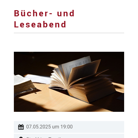
Bücher- und
Leseabend
07.05.2025 um 19:00