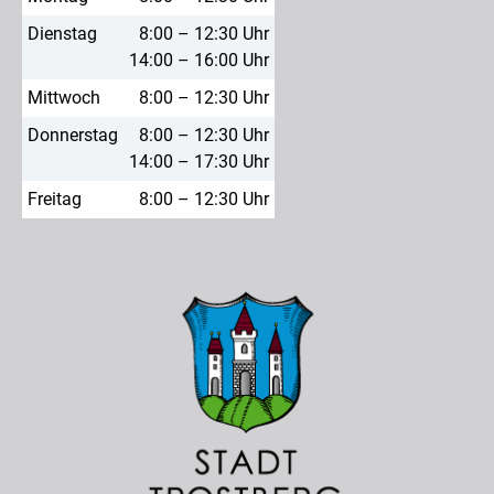
Dienstag
8:00 – 12:30 Uhr
14:00 – 16:00 Uhr
Mittwoch
8:00 – 12:30 Uhr
Donnerstag
8:00 – 12:30 Uhr
14:00 – 17:30 Uhr
Freitag
8:00 – 12:30 Uhr