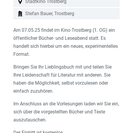
Stadtkino Trostberg
Stefan Bauer, Trostberg
Am 07.05.25 findet im Kino Trostberg (1. OG) ein
öffentlicher Bücher- und Leseabend statt. Es
handelt sich hierbei um ein neues, experimentelles
Format.
Bringen Sie Ihr Lieblingsbuch mit und teilen Sie
Ihre Leidenschaft für Literatur mit anderen. Sie
haben die Möglichkeit, selbst vorzulesen oder
einfach zuzuhören.
Im Anschluss an die Vorlesungen laden wir Sie ein,
sich über die vorgestellten Bücher und Texte
auszutauschen.
Der Eintritt ist kostenlos.