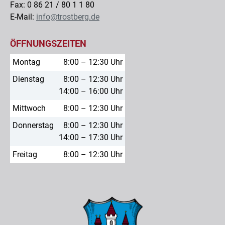
Fax: 0 86 21 / 80 1 1 80
E-Mail:
info@trostberg.de
ÖFFNUNGSZEITEN
Montag
8:00 – 12:30 Uhr
Dienstag
8:00 – 12:30 Uhr
14:00 – 16:00 Uhr
Mittwoch
8:00 – 12:30 Uhr
Donnerstag
8:00 – 12:30 Uhr
14:00 – 17:30 Uhr
Freitag
8:00 – 12:30 Uhr