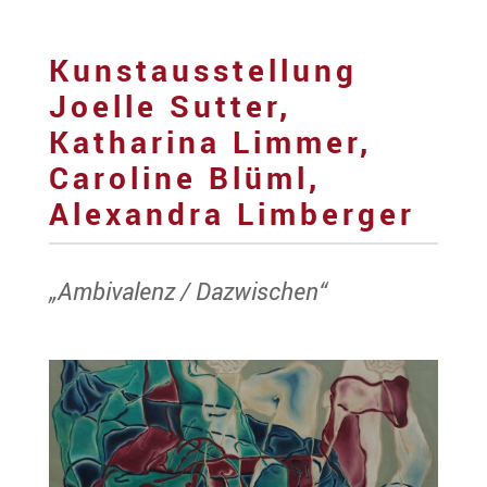
Kunstausstellung
Joelle Sutter,
Katharina Limmer,
Caroline Blüml,
Alexandra Limberger
„Ambivalenz / Dazwischen“