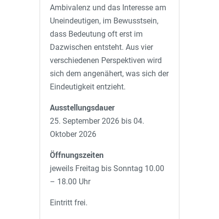
Ambivalenz und das Interesse am
Uneindeutigen, im Bewusstsein,
dass Bedeutung oft erst im
Dazwischen entsteht. Aus vier
verschiedenen Perspektiven wird
sich dem angenähert, was sich der
Eindeutigkeit entzieht.
Ausstellungsdauer
25. September 2026 bis 04.
Oktober 2026
Öffnungszeiten
jeweils Freitag bis Sonntag 10.00
– 18.00 Uhr
Eintritt frei.