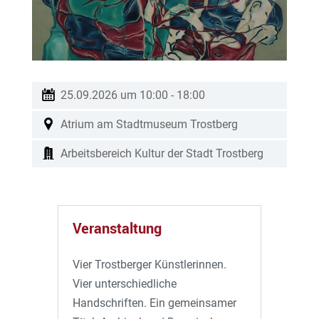
25.09.2026 um 10:00
-
18:00
Atrium am Stadtmuseum Trostberg
Arbeitsbereich Kultur der Stadt Trostberg
Veranstaltung
Vier Trostberger Künstlerinnen.
Vier unterschiedliche
Handschriften. Ein gemeinsamer