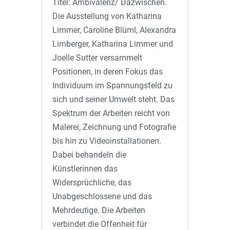
Titel: Ambivalenz/ Dazwischen.
Die Ausstellung von Katharina
Limmer, Caroline Blüml, Alexandra
Limberger, Katharina Limmer und
Joelle Sutter versammelt
Positionen, in deren Fokus das
Individuum im Spannungsfeld zu
sich und seiner Umwelt steht. Das
Spektrum der Arbeiten reicht von
Malerei, Zeichnung und Fotografie
bis hin zu Videoinstallationen.
Dabei behandeln die
Künstlerinnen das
Widersprüchliche, das
Unabgeschlossene und das
Mehrdeutige. Die Arbeiten
verbindet die Offenheit für