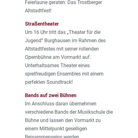
Feierlaune geraten: Das Trostberger
Altstadtfest!
Straßentheater
Um 16 Uhr tritt das „Theater für die
Jugend“ Burghausen im Rahmen des
Altstadtfestes mit seiner rollenden
Opernbühne am Vormarkt auf.
Unterhaltsames Theater eines
spielfreudigen Ensembles mit einem
perfekten Soundtrack!
Bands auf zwei Bühnen
Im Anschluss daran übernehmen
verschiedene Bands der Musikschule die
Bühne und lassen den Vormarkt zu
einem Mittelpunkt geselligen
Beisammenseins werden.