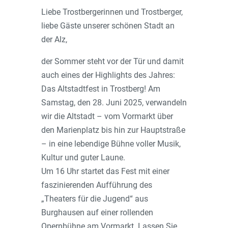
Liebe Trostbergerinnen und Trostberger,
liebe Gäste unserer schönen Stadt an
der Alz,
der Sommer steht vor der Tür und damit
auch eines der Highlights des Jahres:
Das Altstadtfest in Trostberg! Am
Samstag, den 28. Juni 2025, verwandeln
wir die Altstadt – vom Vormarkt über
den Marienplatz bis hin zur Hauptstraße
– in eine lebendige Bühne voller Musik,
Kultur und guter Laune.
Um 16 Uhr startet das Fest mit einer
faszinierenden Aufführung des
„Theaters für die Jugend“ aus
Burghausen auf einer rollenden
Opernbühne am Vormarkt. Lassen Sie