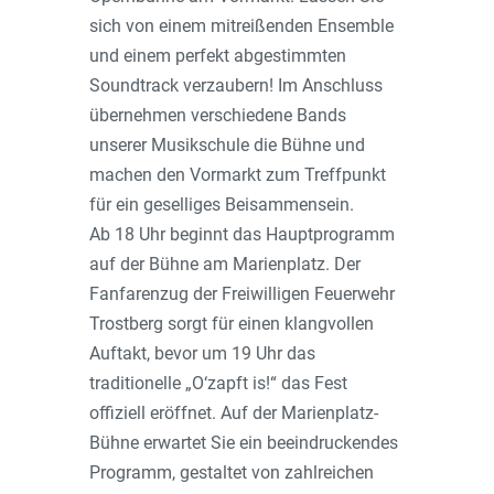
sich von einem mitreißenden Ensemble
und einem perfekt abgestimmten
Soundtrack verzaubern! Im Anschluss
übernehmen verschiedene Bands
unserer Musikschule die Bühne und
machen den Vormarkt zum Treffpunkt
für ein geselliges Beisammensein.
Ab 18 Uhr beginnt das Hauptprogramm
auf der Bühne am Marienplatz. Der
Fanfarenzug der Freiwilligen Feuerwehr
Trostberg sorgt für einen klangvollen
Auftakt, bevor um 19 Uhr das
traditionelle „O‘zapft is!“ das Fest
offiziell eröffnet. Auf der Marienplatz-
Bühne erwartet Sie ein beeindruckendes
Programm, gestaltet von zahlreichen