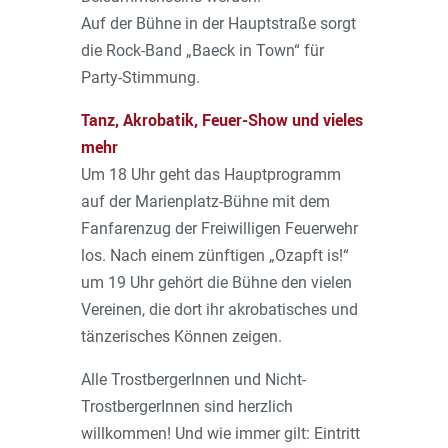
Auf der Bühne in der Hauptstraße sorgt
die Rock-Band „Baeck in Town“ für
Party-Stimmung.
Tanz, Akrobatik, Feuer-Show und vieles
mehr
Um 18 Uhr geht das Hauptprogramm
auf der Marienplatz-Bühne mit dem
Fanfarenzug der Freiwilligen Feuerwehr
los. Nach einem zünftigen „Ozapft is!“
um 19 Uhr gehört die Bühne den vielen
Vereinen, die dort ihr akrobatisches und
tänzerisches Können zeigen.
Alle TrostbergerInnen und Nicht-
TrostbergerInnen sind herzlich
willkommen! Und wie immer gilt: Eintritt