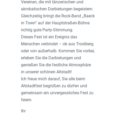
Vereinen, die mit tänzerischen und
akrobatischen Darbietungen begeistern.
Gleichzeitig bringt die Rock-Band „Baeck
in Town“ auf der Hauptstraßen-Bühne
richtig gute Party-Stimmung.
Dieses Fest ist ein Ereignis das
Menschen verbindet – ob aus Trostberg
oder von außerhalb. Kommen Sie vorbei,
erleben Sie die Darbietungen und
genießen Sie die festliche Atmosphäre
in unserer schönen Altstadt!
Ich freue mich darauf, Sie alle beim
Altstadtfest begrüßen zu dürfen und
gemeinsam ein unvergessliches Fest zu
feiern.
Ihr