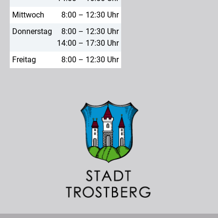
Mittwoch
8:00 – 12:30 Uhr
Donnerstag
8:00 – 12:30 Uhr
14:00 – 17:30 Uhr
Freitag
8:00 – 12:30 Uhr