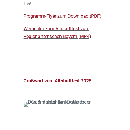
frei!
Programm-Flyer zum Download (PDF)
Werbefilm zum Altstadtfest vom
Regionalfernsehen Bayern (MP4)
musikschuletrostberg
Grußwort zum Altstadtfest 2025