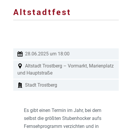
Altstadtfest
28.06.2025 um 18:00
Altstadt Trostberg – Vormarkt, Marienplatz
und Hauptstraße
Stadt Trostberg
Es gibt einen Termin im Jahr, bei dem
selbst die größten Stubenhocker aufs
Fernsehprogramm verzichten und in