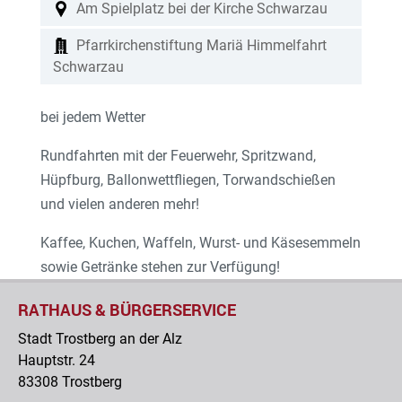
Am Spielplatz bei der Kirche Schwarzau
Pfarrkirchenstiftung Mariä Himmelfahrt
Schwarzau
bei jedem Wetter
Rundfahrten mit der Feuerwehr, Spritzwand,
Hüpfburg, Ballonwettfliegen, Torwandschießen
und vielen anderen mehr!
Kaffee, Kuchen, Waffeln, Wurst- und Käsesemmeln
sowie Getränke stehen zur Verfügung!
RATHAUS & BÜRGERSERVICE
Stadt Trostberg an der Alz
Hauptstr. 24
83308 Trostberg