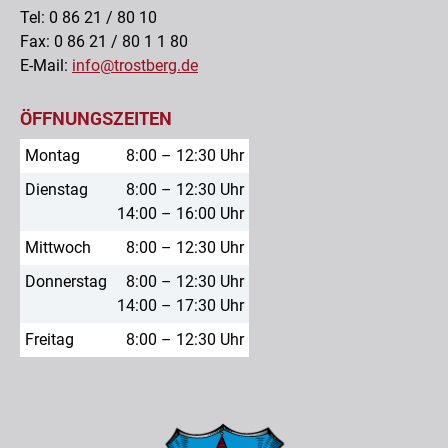
Tel: 0 86 21 / 80 10
Fax: 0 86 21 / 80 1 1 80
E-Mail:
info@trostberg.de
ÖFFNUNGSZEITEN
Montag
8:00 – 12:30 Uhr
Dienstag
8:00 – 12:30 Uhr
14:00 – 16:00 Uhr
Mittwoch
8:00 – 12:30 Uhr
Donnerstag
8:00 – 12:30 Uhr
14:00 – 17:30 Uhr
Freitag
8:00 – 12:30 Uhr