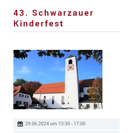
43. Schwarzauer
Kinderfest
29.06.2024 um 13:30
-
17:00