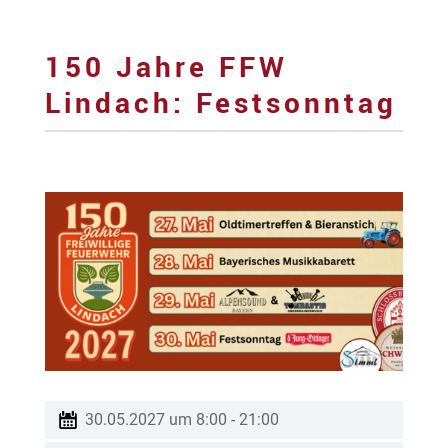
150 Jahre FFW
Lindach: Festsonntag
30.05.2027 um 8:00
-
21:00