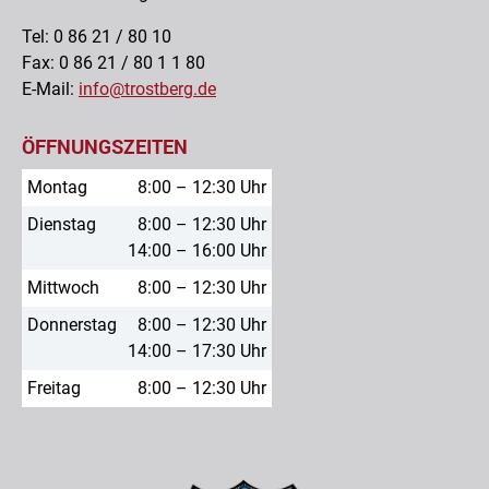
Tel: 0 86 21 / 80 10
Fax: 0 86 21 / 80 1 1 80
E-Mail:
info@trostberg.de
ÖFFNUNGSZEITEN
Montag
8:00 – 12:30 Uhr
Dienstag
8:00 – 12:30 Uhr
14:00 – 16:00 Uhr
Mittwoch
8:00 – 12:30 Uhr
Donnerstag
8:00 – 12:30 Uhr
14:00 – 17:30 Uhr
Freitag
8:00 – 12:30 Uhr