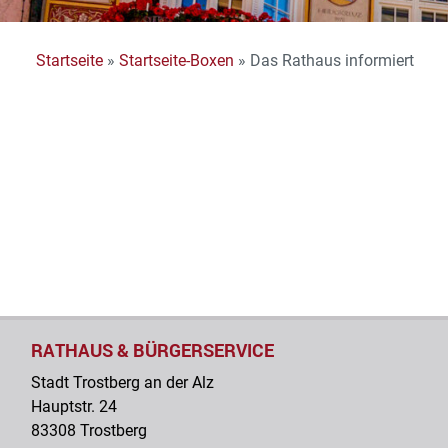
Startseite
»
Startseite-Boxen
»
Das Rathaus informiert
RATHAUS & BÜRGERSERVICE
Stadt Trostberg an der Alz
Hauptstr. 24
83308 Trostberg