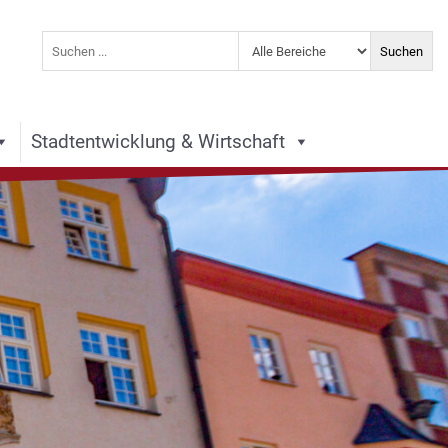
Stadtentwicklung & Wirtschaft