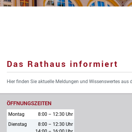
Das Rathaus informiert
Hier finden Sie aktuelle Meldungen und Wissenswertes aus 
ÖFFNUNGSZEITEN
Montag
8:00 – 12:30 Uhr
Dienstag
8:00 – 12:30 Uhr
14:00 – 16:00 Uhr