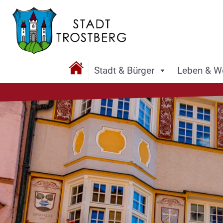
Stadt & Bürger
Leben & W