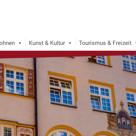
ohnen
Kunst & Kultur
Tourismus & Freizeit